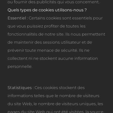
ou fournir des publicités qui vous concernent.
Quels types de cookies utilisons-nous ?
Essentiel
: Certains cookies sont essentiels pour
que vous puissiez profiter de toutes les
fonctionnalités de notre site. Ils nous permettent
de maintenir des sessions utilisateur et de
prévenir toute menace de sécurité. Ils ne
collectent ni ne stockent aucune information
personnelle.
Statistiques
: Ces cookies stockent des
informations telles que le nombre de visiteurs
du site Web, le nombre de visiteurs uniques, les
pages du site Web qui ont été visitées, la source