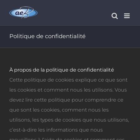
Passer
au
contenu
Politique de confidentialité
À propos de la politique de confidentialité
Cette politique de cookies explique ce que sont
les cookies et comment nous les utilisons. Vous
devez lire cette politique pour comprendre ce
que sont les cookies, comment nous les
utilisons, les types de cookies que nous utilisons,
c’est-à-dire les informations que nous
recueillons à l’aide de cookies et comment ces