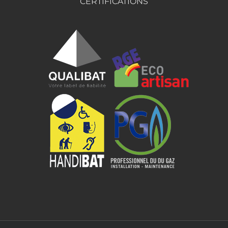
CERTIFICATIONS