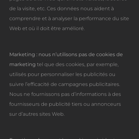
de la visite, etc. Ces données nous aident à
comprendre et à analyser la performance du site
Web et où il doit être amélioré.
Marketing : nous n’utilisons pas de cookies de
marketing
tel que des cookies, par exemple,
utilisés pour personnaliser les publicités ou
suivre l’efficacité de campagnes publicitaires.
Nous ne fournissons pas d’informations à des
fournisseurs de publicité tiers ou annonceurs
sur d’autres sites Web.