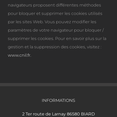
navigateurs proposent différentes méthodes
pour bloquer et supprimer les cookies utilisés
par les sites Web. Vous pouvez modifier les
paramètres de votre navigateur pour bloquer /
supprimer les cookies. Pour en savoir plus sur la
gestion et la suppression des cookies, visitez :
www.cnil.fr.
INFORMATIONS
2 Ter route de Larnay 86580 BIARD