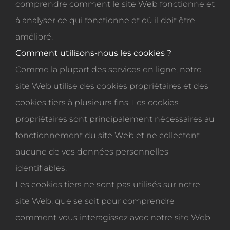
comprendre comment le site Web fonctionne et
à analyser ce qui fonctionne et où il doit être
amélioré.
Comment utilisons-nous les cookies ?
Comme la plupart des services en ligne, notre
site Web utilise des cookies propriétaires et des
cookies tiers à plusieurs fins. Les cookies
propriétaires sont principalement nécessaires au
fonctionnement du site Web et ne collectent
aucune de vos données personnelles
identifiables.
Les cookies tiers ne sont pas utilisés sur notre
site Web, que se soit pour comprendre
comment vous interagissez avec notre site Web