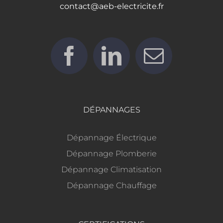
contact@aeb-electricite.fr
DÉPANNAGES
Dépannage Électrique
Dépannage Plomberie
Dépannage Climatisation
Dépannage Chauffage