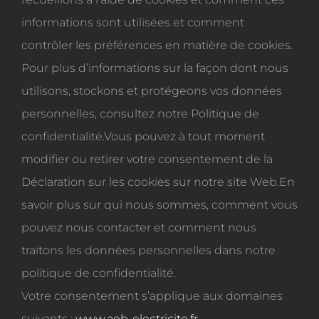
informations sont utilisées et comment
contrôler les préférences en matière de cookies.
Pour plus d’informations sur la façon dont nous
utilisons, stockons et protégeons vos données
personnelles, consultez notre Politique de
confidentialité.Vous pouvez à tout moment
modifier ou retirer votre consentement de la
Déclaration sur les cookies sur notre site Web.En
savoir plus sur qui nous sommes, comment vous
pouvez nous contacter et comment nous
traitons les données personnelles dans notre
politique de confidentialité.
Votre consentement s’applique aux domaines
suivants :
www.aeb-electricite.fr