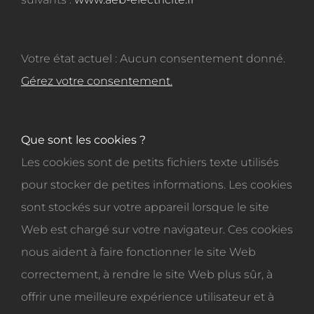
Votre état actuel : Aucun consentement donné.
Gérez votre consentement.
Que sont les cookies ?
Les cookies sont de petits fichiers texte utilisés
pour stocker de petites informations. Les cookies
sont stockés sur votre appareil lorsque le site
Web est chargé sur votre navigateur. Ces cookies
nous aident à faire fonctionner le site Web
correctement, à rendre le site Web plus sûr, à
offrir une meilleure expérience utilisateur et à