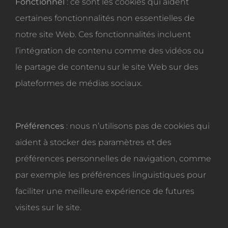
Fonctionnel
: ce sont les cookies qui aident
certaines fonctionnalités non essentielles de
notre site Web. Ces fonctionnalités incluent
l’intégration de contenu comme des vidéos ou
le partage de contenu sur le site Web sur des
plateformes de médias sociaux.
Préférences
: nous n’utilisons pas de cookies qui
aident à stocker des paramètres et des
préférences personnelles de navigation, comme
par exemple les préférences linguistiques pour
faciliter une meilleure expérience de futures
visites sur le site.