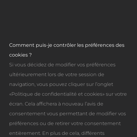
Comment puis-je contrôler les préférences des
cookies ?
Si vous décidez de modifier vos préférences
ultérieurement lors de votre session de
navigation, vous pouvez cliquer sur l’onglet
«Politique de confidentialité et cookies» sur votre
écran. Cela affichera à nouveau l’avis de
consentement vous permettant de modifier vos
préférences ou de retirer votre consentement
entièrement. En plus de cela, différents