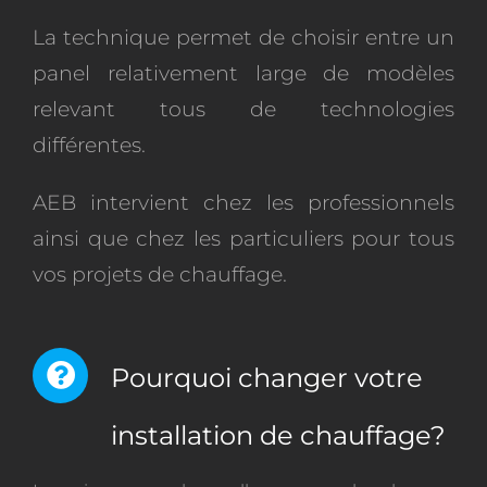
La technique permet de choisir entre un
panel relativement large de modèles
relevant tous de technologies
différentes.
AEB intervient chez les professionnels
ainsi que chez les particuliers pour tous
vos projets de chauffage.
Pourquoi changer votre
installation de chauffage?