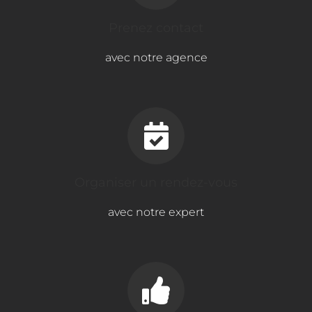
Prenez contact
avec notre agence
Organiser un rendez-vous
avec notre expert