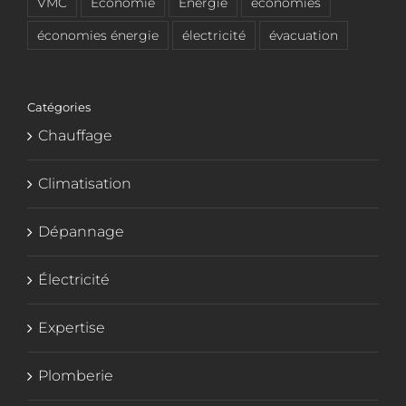
VMC
Économie
Énergie
économies
économies énergie
électricité
évacuation
Catégories
Chauffage
Climatisation
Dépannage
Électricité
Expertise
Plomberie