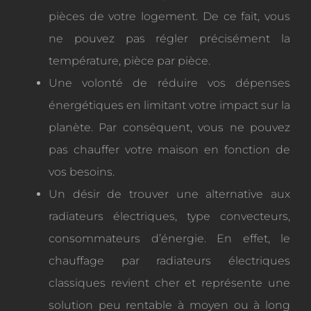
pièces de votre logement. De ce fait, vous
ne pouvez pas régler précisément la
température, pièce par pièce.
Une volonté de réduire vos dépenses
énergétiques en limitant votre impact sur la
planète. Par conséquent, vous ne pouvez
pas chauffer votre maison en fonction de
vos besoins.
Un désir de trouver une alternative aux
radiateurs électriques, type convecteurs,
consommateurs d’énergie. En effet, le
chauffage par radiateurs électriques
classiques revient cher et représente une
solution peu rentable à moyen ou à long