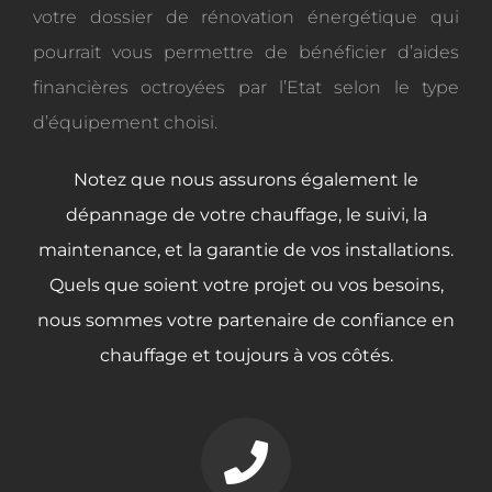
votre dossier de rénovation énergétique qui
pourrait vous permettre de bénéficier d’aides
financières octroyées par l’Etat selon le type
d’équipement choisi.
Notez que nous assurons également le
dépannage de votre chauffage
, le suivi, la
maintenance, et la garantie de vos installations.
Quels que soient votre projet ou vos besoins,
nous sommes votre partenaire de confiance en
chauffage et toujours à vos côtés.