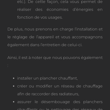
etc.). De cette façon, cela vous permet de
réaliser des économies d’énergies en
fonction de vos usages.
De plus, nous prenons en charge l’installation et
le réglage de l’appareil et vous accompagnons
également dans l’entretien de celui-ci.
Ainsi, il est à noter que nous pouvons également
:
installer un plancher chauffant,
créer ou modifier un réseau de chauffage
afin de raccorder des radiateurs,
assurer le désembouage des planchers
chauffants ou le nettoyage des réseaux de