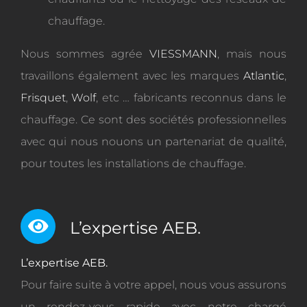
chauffage.
Nous sommes agrée
VIESSMANN
, mais nous
travaillons également avec les marques
Atlantic
,
Frisquet
,
Wolf
, etc … fabricants reconnus dans le
chauffage. Ce sont des sociétés professionnelles
avec qui nous nouons un partenariat de qualité,
pour toutes les installations de chauffage.
L’expertise AEB.
L’expertise AEB.
Pour faire suite à votre appel, nous vous assurons
un rendez-vous rapide avec notre chargé