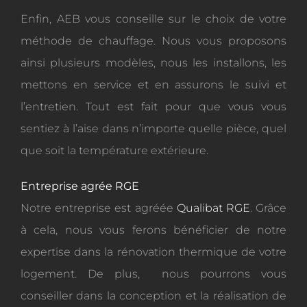
Enfin, AEB vous conseille sur le choix de votre
méthode de chauffage. Nous vous proposons
ainsi plusieurs modèles, nous les installons, les
mettons en service et en assurons le suivi et
l’entretien. Tout est fait pour que vous vous
sentiez à l’aise dans n’importe quelle pièce, quel
que soit la température extérieure.
Entreprise agrée RGE
Notre entreprise est agréée
Qualibat RGE
. Grâce
à cela, nous vous ferons bénéficier de notre
expertise dans la rénovation thermique de votre
logement. De plus, nous pourrons vous
conseiller dans la conception et la réalisation de