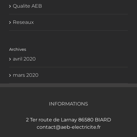
Qualite AEB
Reseaux
Archives
avril 2020
mars 2020
INFORMATIONS
2 Ter route de Larnay 86580 BIARD
contact@aeb-electricite.fr