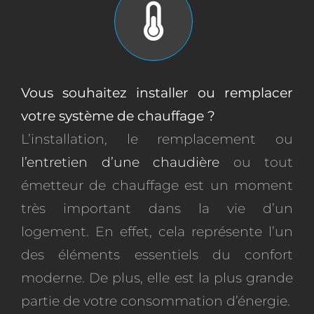
Vous souhaitez installer ou remplacer
votre système de chauffage ?
L’installation, le remplacement ou
l’entretien d’une chaudière
ou tout
émetteur de chauffage est un moment
très important dans la vie d’un
logement. En effet, cela représente l’un
des éléments essentiels du confort
moderne. De plus, elle est la plus grande
partie de votre consommation d’énergie.