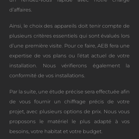
d’affaires.
Ainsi, le choix des appareils doit tenir compte de
plusieurs critères essentiels qui sont évalués lors
d’une première visite. Pour ce faire, AEB fera une
expertise de vos plans ou l’état actuel de votre
installation. Nous vérifierons également la
conformité de vos installations.
Par la suite, une étude précise sera effectuée afin
de vous fournir un chiffrage précis de votre
projet, avec plusieurs options de prix. Nous vous
proposons le matériel le plus adapté à vos
besoins, votre habitat et votre budget.