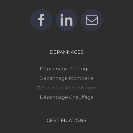
DÉPANNAGES
Dépannage Électrique
Dépannage Plomberie
Dépannage Climatisation
Dépannage Chauffage
CERTIFICATIONS