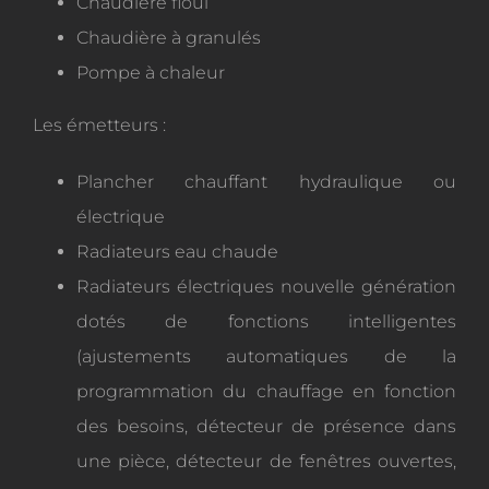
Chaudière fioul
Chaudière à granulés
Pompe à chaleur
Les émetteurs :
Plancher chauffant hydraulique ou
électrique
Radiateurs eau chaude
Radiateurs électriques nouvelle génération
dotés de fonctions intelligentes
(ajustements automatiques de la
programmation du chauffage en fonction
des besoins, détecteur de présence dans
une pièce, détecteur de fenêtres ouvertes,