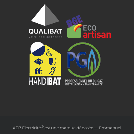
®
AEB Électricité
est une marque déposée — Emmanuel