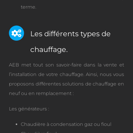
terme.
Les différents types de
chauffage.
AEB met tout son savoir-faire dans la vente et
l’installation de votre chauffage. Ainsi, nous vous
proposons différentes solutions de chauffage en
neuf ou en remplacement :
Les générateurs :
Chaudière à condensation gaz ou fioul