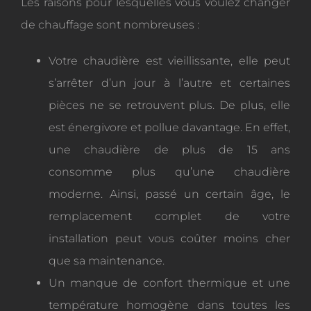
Les raisons pour lesquelles vous voulez changer
de chauffage sont nombreuses :
Votre chaudière est vieillissante, elle peut
s’arrêter d’un jour à l’autre et certaines
pièces ne se retrouvent plus. De plus, elle
est énergivore et pollue davantage. En effet,
une chaudière de plus de 15 ans
consomme plus qu’une chaudière
moderne. Ainsi, passé un certain âge, le
remplacement complet de votre
installation peut vous coûter moins cher
que sa maintenance.
Un manque de confort thermique et une
température homogène dans toutes les