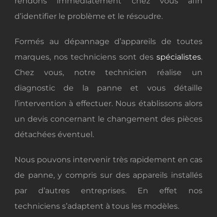
rendons immédiatement chez vous afin
d’identifier le problème et le résoudre.
Formés au dépannage d’appareils de toutes
marques, nos techniciens sont des
spécialistes
.
Chez vous, notre technicien réalise un
diagnostic de la panne et vous détaille
l’intervention à effectuer. Nous établissons alors
un devis concernant le changement des pièces
détachées éventuel.
Nous pouvons intervenir très rapidement en cas
de panne, y compris sur des appareils installés
par d’autres entreprises. En effet nos
techniciens s’adaptent à tous les modèles.