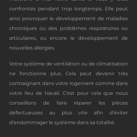
confrontés pendant trop longtemps. Elle peut
ainsi provoquer le développement de maladies
chroniques ou des problèmes respiratoires ou
articulaires, ou encore le développement de
nouvelles allergies.
Votre système de ventilation ou de climatisation
ne fonctionne plus. Cela peut devenir très
contraignant dans votre logement comme dans
votre lieu de travail. C’est pour cela que nous
conseillons de faire réparer les pièces
défectueuses au plus vite afin d’éviter
d’endommager le système dans sa totalité.