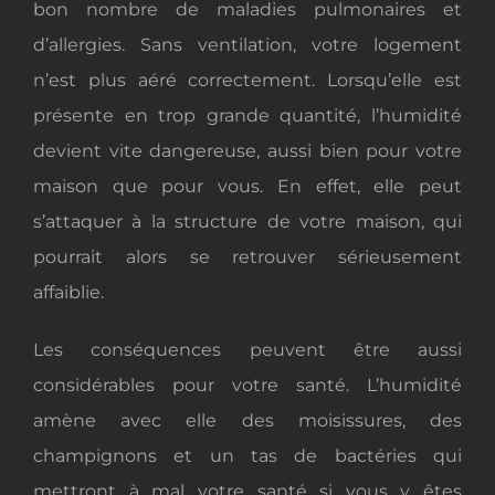
bon nombre de maladies pulmonaires et
d’allergies. Sans ventilation, votre logement
n’est plus aéré correctement. Lorsqu’elle est
présente en trop grande quantité, l’humidité
devient vite dangereuse, aussi bien pour votre
maison que pour vous. En effet, elle peut
s’attaquer à la structure de votre maison, qui
pourrait alors se retrouver sérieusement
affaiblie.
Les conséquences peuvent être aussi
considérables pour votre santé. L’humidité
amène avec elle des moisissures, des
champignons et un tas de bactéries qui
mettront à mal votre santé si vous y êtes