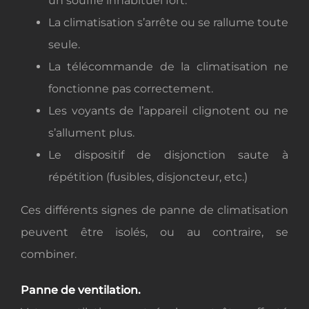
un souffle inhabituel fort.
La climatisation s’arrête ou se rallume toute
seule.
La télécommande de la climatisation ne
fonctionne pas correctement.
Les voyants de l’appareil clignotent ou ne
s’allument plus.
Le dispositif de disjonction saute à
répétition (fusibles, disjoncteur, etc.)
Ces différents signes de panne de climatisation
peuvent être isolés, ou au contraire, se
combiner.
Panne de ventilation.