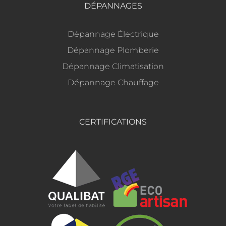
DÉPANNAGES
Dépannage Électrique
Dépannage Plomberie
Dépannage Climatisation
Dépannage Chauffage
CERTIFICATIONS