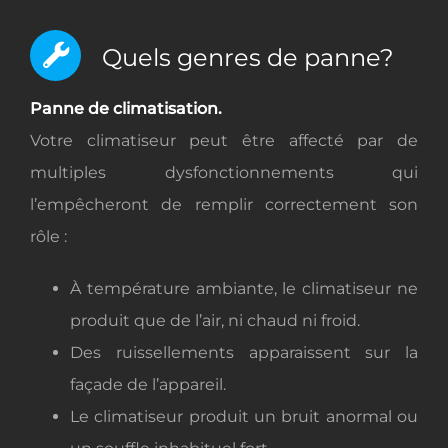
Quels genres de panne?
Panne de climatisation.
Votre climatiseur peut être affecté par de
multiples dysfonctionnements qui
l’empêcheront de remplir correctement son
rôle :
À température ambiante, le climatiseur ne
produit que de l’air, ni chaud ni froid.
Des ruissellements apparaissent sur la
façade de l’appareil.
Le climatiseur produit un bruit anormal ou