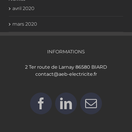
avril 2020
mars 2020
INFORMATIONS
2 Ter route de Larnay 86580 BIARD
contact@aeb-electricite.fr