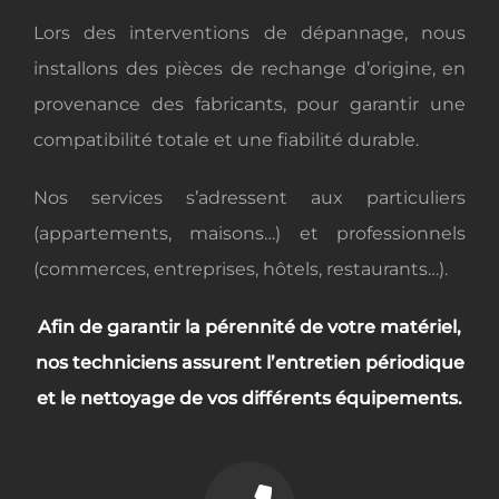
Lors des interventions de dépannage, nous
installons des pièces de rechange d’origine, en
provenance des fabricants, pour garantir une
compatibilité totale et une fiabilité durable.
Nos services s’adressent aux particuliers
(appartements, maisons…) et professionnels
(commerces, entreprises, hôtels, restaurants…).
Afin de garantir la pérennité de votre matériel,
nos techniciens assurent l’
entretien périodique
et le nettoyage de vos différents équipements.