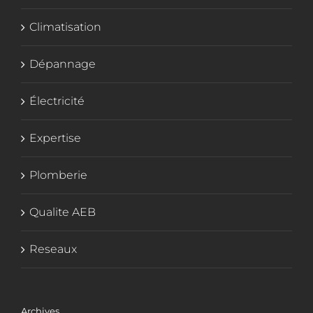
Climatisation
Dépannage
Électricité
Expertise
Plomberie
Qualite AEB
Reseaux
Archives