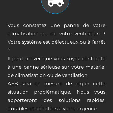
Vous constatez une panne de votre
climatisation ou de votre ventilation ?
Votre système est défectueux ou à l’arrêt
?
Il peut arriver que vous soyez confronté
à une panne sérieuse sur votre matériel
de climatisation ou de ventilation.
AEB sera en mesure de régler cette
situation problématique. Nous vous
apporteront des solutions rapides,
durables et adaptées à votre urgence.