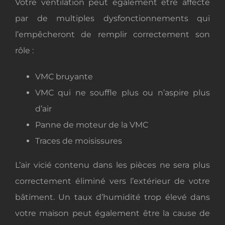
Votre ventilation peut également être affecté
par de multiples dysfonctionnements qui
l’empêcheront de remplir correctement son
rôle :
VMC bruyante
VMC qui ne souffle plus ou n’aspire plus
d’air
Panne de moteur de la VMC
Traces de moisissures
L’air vicié contenu dans les pièces ne sera plus
correctement éliminé vers l’extérieur de votre
bâtiment. Un taux d’humidité trop élevé dans
votre maison peut également être la cause de