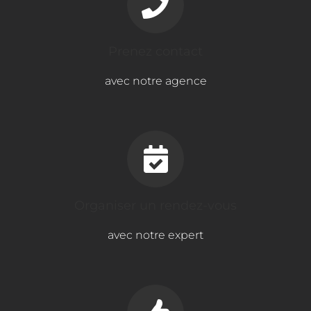
Prenez contact
avec notre agence
Organiser un rendez-vous
avec notre expert