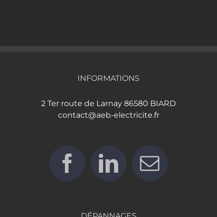
INFORMATIONS
2 Ter route de Larnay 86580 BIARD
contact@aeb-electricite.fr
DÉPANNAGES