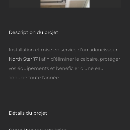
Description du projet
Installation et mise en service d’un adoucisseur
North Star 17 l
afin d’éliminer le calcaire, protéger
vos équipements et bénéficier d’une eau
adoucie toute l’année.
Détails du projet