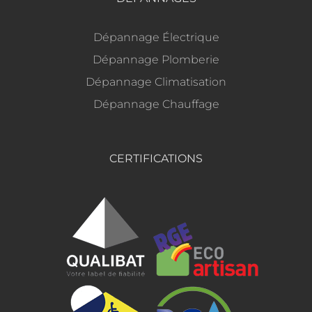
Dépannage Électrique
Dépannage Plomberie
Dépannage Climatisation
Dépannage Chauffage
CERTIFICATIONS