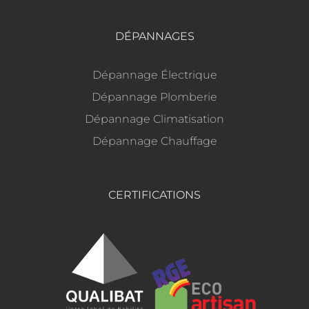
DÉPANNAGES
Dépannage Électrique
Dépannage Plomberie
Dépannage Climatisation
Dépannage Chauffage
CERTIFICATIONS