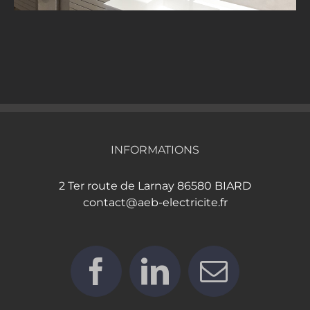
INFORMATIONS
2 Ter route de Larnay 86580 BIARD
contact@aeb-electricite.fr