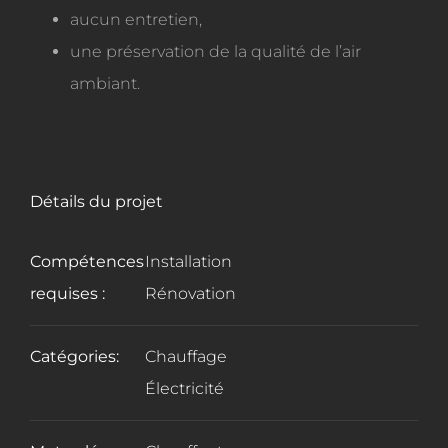
aucun entretien,
une préservation de la qualité de l’air
ambiant.
Détails du projet
Compétences
Installation
requises :
Rénovation
Catégories:
Chauffage
Électricité