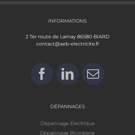
INFORMATIONS
2 Ter route de Larnay 86580 BIARD
contact@aeb-electricite.fr
DÉPANNAGES
Dépannage Électrique
Dépannage Plomberie