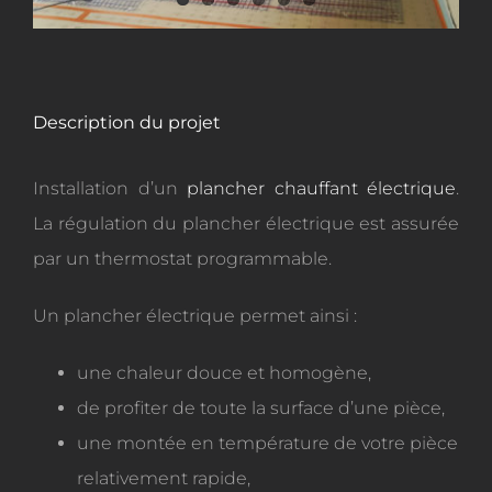
Description du projet
Installation d’un
plancher chauffant électrique
.
La régulation du plancher électrique est assurée
par un thermostat programmable.
Un plancher électrique permet ainsi :
une chaleur douce et homogène,
de profiter de toute la surface d’une pièce,
une montée en température de votre pièce
relativement rapide,