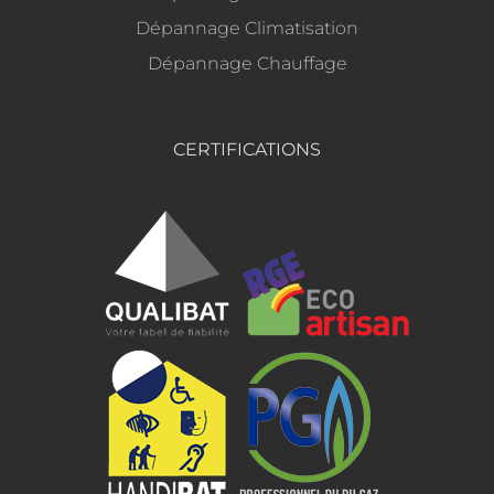
Dépannage Climatisation
Dépannage Chauffage
CERTIFICATIONS