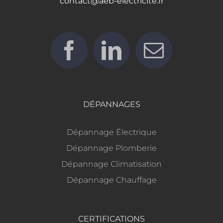
contact@aeb-electricite.fr
DÉPANNAGES
Dépannage Électrique
Dépannage Plomberie
Dépannage Climatisation
Dépannage Chauffage
CERTIFICATIONS