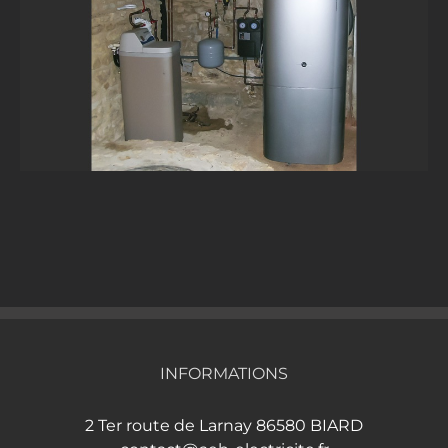
INFORMATIONS
2 Ter route de Larnay 86580 BIARD