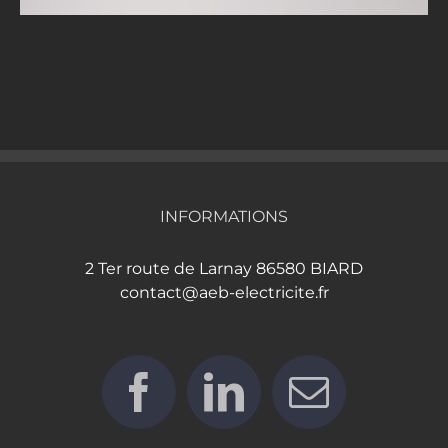
INFORMATIONS
2 Ter route de Larnay 86580 BIARD
contact@aeb-electricite.fr