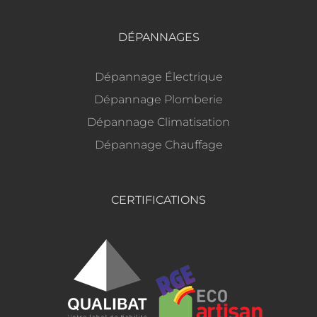
DÉPANNAGES
Dépannage Électrique
Dépannage Plomberie
Dépannage Climatisation
Dépannage Chauffage
CERTIFICATIONS