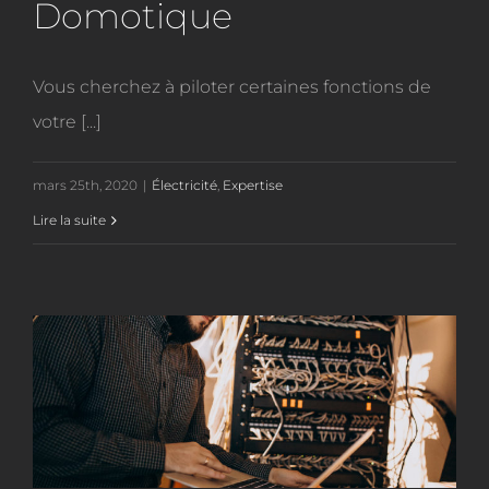
Domotique
Vous cherchez à piloter certaines fonctions de
votre [...]
mars 25th, 2020
|
Électricité
,
Expertise
Lire la suite