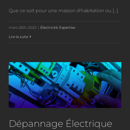
Que ce soit pour une maison d'habitation ou [...]
mars 26th, 2020
|
Électricité
,
Expertise
Lire la suite
Dépannage Électrique