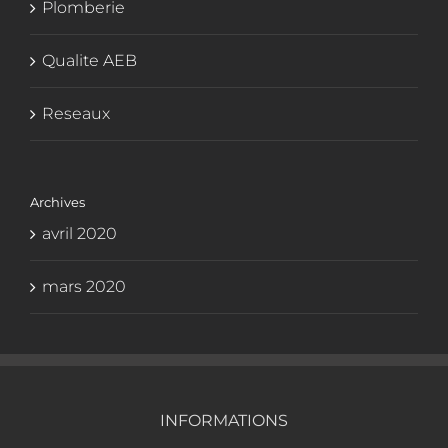
Plomberie
Qualite AEB
Reseaux
Archives
avril 2020
mars 2020
INFORMATIONS