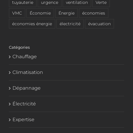
tuyauterie
urgence
ventilation
Verte
VMC
Économie
Énergie
économies
économies énergie
électricité
évacuation
Catégories
Chauffage
Climatisation
Dépannage
Électricité
Expertise