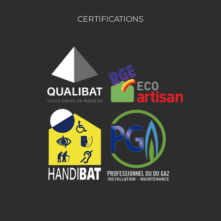
CERTIFICATIONS