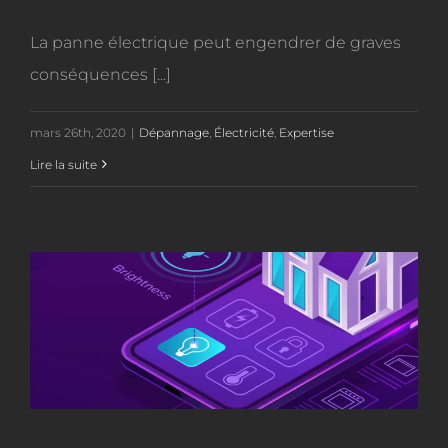
La panne électrique peut engendrer de graves
conséquences [...]
mars 26th, 2020
|
Dépannage
,
Électricité
,
Expertise
Lire la suite