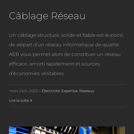
Câblage Réseau
Un câblage structuré, solide et fiable est le point
de départ d’un réseau informatique de qualité.
AEB vous permet alors de constituer un réseau
efficace, amorti rapidement et sources
d’économies véritables.
mars 24th, 2020
|
Électricité
,
Expertise
,
Reseaux
Lire la suite