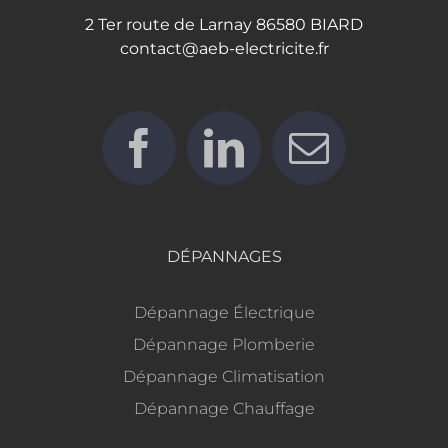
2 Ter route de Larnay 86580 BIARD
contact@aeb-electricite.fr
DÉPANNAGES
Dépannage Électrique
Dépannage Plomberie
Dépannage Climatisation
Dépannage Chauffage