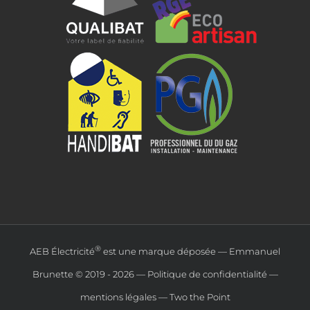
®
AEB Électricité
est une marque déposée — Emmanuel
Brunette © 2019 -
2026 —
Politique de confidentialité
—
mentions légales
—
Two the Point