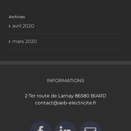
Archives
avril 2020
mars 2020
INFORMATIONS
2 Ter route de Larnay 86580 BIARD
contact@aeb-electricite.fr