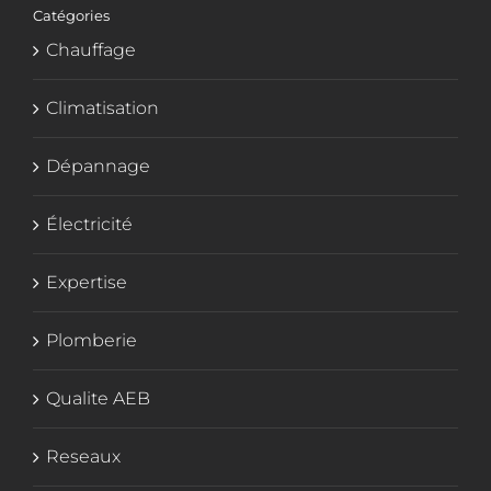
Catégories
Chauffage
Climatisation
Dépannage
Électricité
Expertise
Plomberie
Qualite AEB
Reseaux