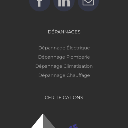
DÉPANNAGES
Dépannage Électrique
Dépannage Plomberie
Dépannage Climatisation
Dépannage Chauffage
CERTIFICATIONS