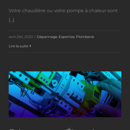
Votre chaudière ou votre pompe à chaleur sont
[...]
avril 21st, 2020
|
Dépannage
,
Expertise
,
Plomberie
Lire la suite