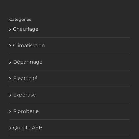
Catégories
Chauffage
Climatisation
Dépannage
Électricité
Expertise
Plomberie
Qualite AEB