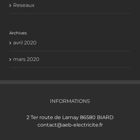
Reseaux
Archives
avril 2020
mars 2020
INFORMATIONS
2 Ter route de Larnay 86580 BIARD
contact@aeb-electricite.fr