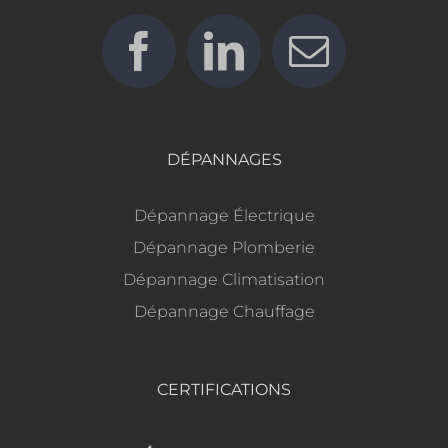
DÉPANNAGES
Dépannage Électrique
Dépannage Plomberie
Dépannage Climatisation
Dépannage Chauffage
CERTIFICATIONS