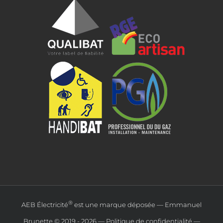
®
AEB Électricité
est une marque déposée — Emmanuel
Brunette © 2019 -
2026 —
Politique de confidentialité
—