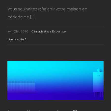
Vous souhaitez rafraîchir votre maison en
période de [...]
avril 21st, 2020
|
Climatisation
,
Expertise
Lire la suite