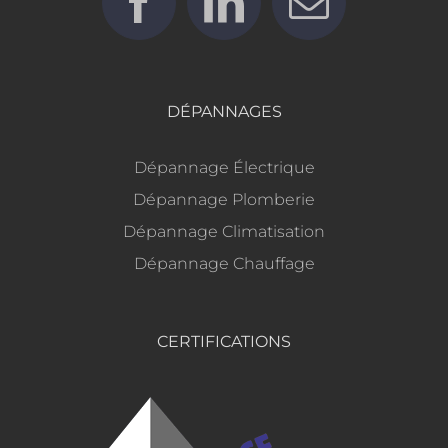
DÉPANNAGES
Dépannage Électrique
Dépannage Plomberie
Dépannage Climatisation
Dépannage Chauffage
CERTIFICATIONS