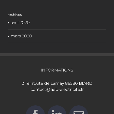
Archives
avril 2020
mars 2020
INFORMATIONS
2 Ter route de Larnay 86580 BIARD
contact@aeb-electricite.fr