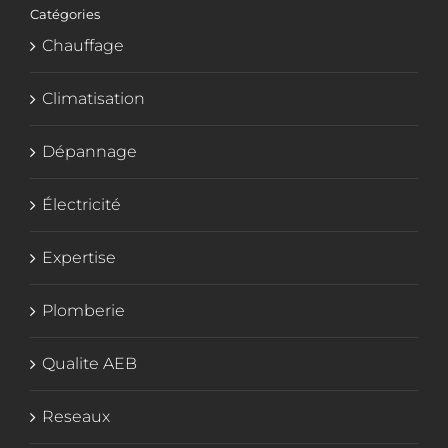
Catégories
Chauffage
Climatisation
Dépannage
Électricité
Expertise
Plomberie
Qualite AEB
Reseaux