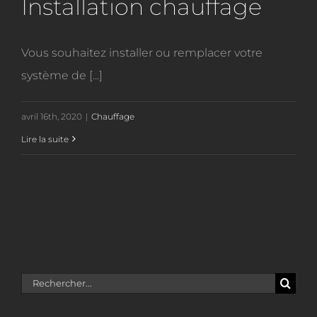
Installation chauffage
Vous souhaitez installer ou remplacer votre
système de [...]
avril 16th, 2020
|
Chauffage
Lire la suite
Rechercher: