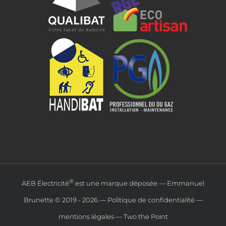
®
AEB Électricité
est une marque déposée — Emmanuel
Brunette © 2019 -
2026 —
Politique de confidentialité
—
mentions légales
—
Two the Point